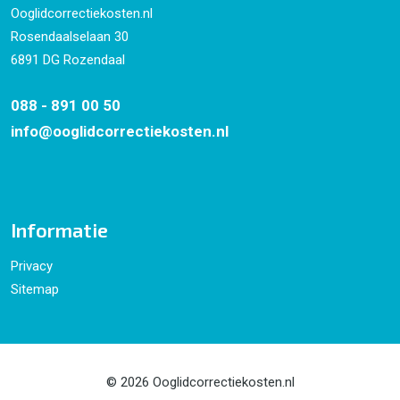
Ooglidcorrectiekosten.nl
Rosendaalselaan 30
6891 DG Rozendaal
088 - 891 00 50
info@ooglidcorrectiekosten.nl
Informatie
Privacy
Sitemap
© 2026 Ooglidcorrectiekosten.nl