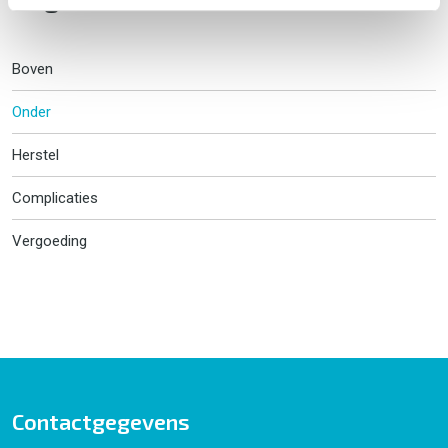
Boven
Onder
Herstel
Complicaties
Vergoeding
Contactgegevens