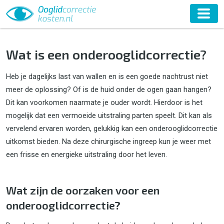
Home
Ooglidcorrectie
Onder
Wat is een onderooglidcorrectie?
Heb je dagelijks last van wallen en is een goede nachtrust niet
meer de oplossing? Of is de huid onder de ogen gaan hangen?
Dit kan voorkomen naarmate je ouder wordt. Hierdoor is het
mogelijk dat een vermoeide uitstraling parten speelt. Dit kan als
vervelend ervaren worden, gelukkig kan een onderooglidcorrectie
uitkomst bieden. Na deze chirurgische ingreep kun je weer met
een frisse en energieke uitstraling door het leven.
Wat zijn de oorzaken voor een
onderooglidcorrectie?